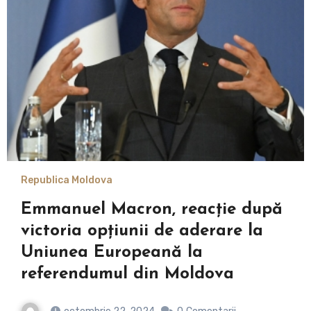
Republica Moldova
Emmanuel Macron, reacție după
victoria opţiunii de aderare la
Uniunea Europeană la
referendumul din Moldova