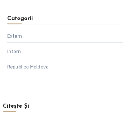
Categorii
Extern
Intern
Republica Moldova
Citește Și