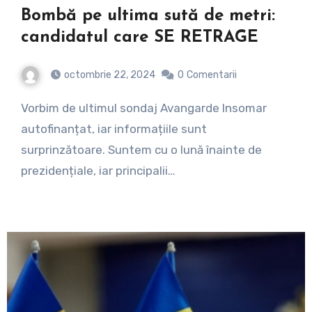
Bombă pe ultima sută de metri:
candidatul care SE RETRAGE
octombrie 22, 2024
0
Comentarii
Vorbim de ultimul sondaj Avangarde Insomar
autofinanțat, iar informațiile sunt
surprinzătoare. Suntem cu o lună înainte de
prezidențiale, iar principalii…