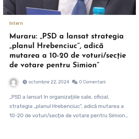
Intern
Muraru: „PSD a lansat strategia
„planul Hrebenciuc”, adică
mutarea a 10-20 de voturi/secție
de votare pentru Simion”
octombrie 22, 2024
0
Comentarii
„PSD a lansat în organizațiile sale, oficial,
strategia „planul Hrebenciuc”, adică mutarea a
10-20 de voturi/secție de votare pentru Simion…