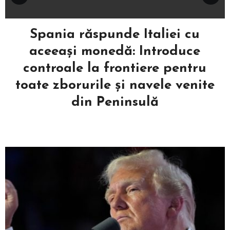
Spania răspunde Italiei cu
aceeași monedă: Introduce
controale la frontiere pentru
toate zborurile și navele venite
din Peninsulă