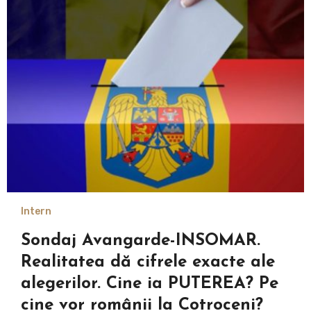
Intern
Sondaj Avangarde-INSOMAR.
Realitatea dă cifrele exacte ale
alegerilor. Cine ia PUTEREA? Pe
cine vor românii la Cotroceni?