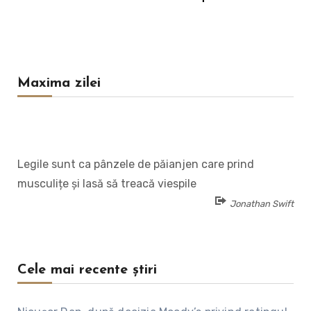
Maxima zilei
Legile sunt ca pânzele de păianjen care prind
musculițe și lasă să treacă viespile
Jonathan Swift
Cele mai recente știri