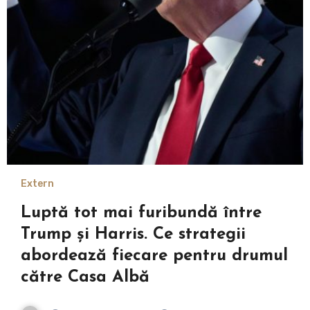
Extern
Luptă tot mai furibundă între
Trump și Harris. Ce strategii
abordează fiecare pentru drumul
către Casa Albă