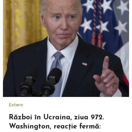
Extern
Război în Ucraina, ziua 972.
Washington, reacție fermă: