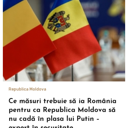
Republica Moldova
Ce măsuri trebuie să ia România
pentru ca Republica Moldova să
nu cadă în plasa lui Putin –