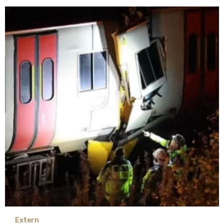
Extern