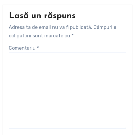
Lasă un răspuns
Adresa ta de email nu va fi publicată.
Câmpurile
obligatorii sunt marcate cu
*
Comentariu
*