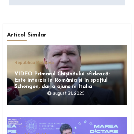
Articol Similar
Republica Moldova
VIDEO Primarul Chișinăului sfidează:
Este interzis în România și în spațiul
Schengen, dar a ajuns în Italia
august 31, 2025