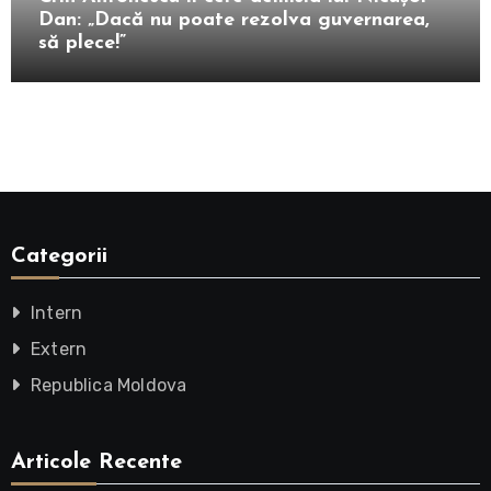
Dan: „Dacă nu poate rezolva guvernarea,
să plece!”
Categorii
Intern
Extern
Republica Moldova
Articole Recente