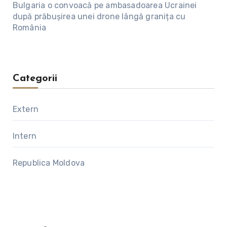
Bulgaria o convoacă pe ambasadoarea Ucrainei
după prăbușirea unei drone lângă granița cu
România
Categorii
Extern
Intern
Republica Moldova