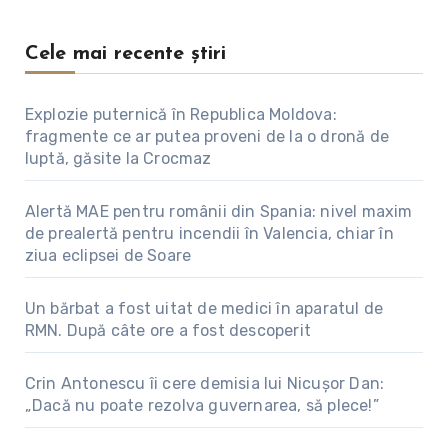
Cele mai recente știri
Explozie puternică în Republica Moldova:
fragmente ce ar putea proveni de la o dronă de
luptă, găsite la Crocmaz
Alertă MAE pentru românii din Spania: nivel maxim
de prealertă pentru incendii în Valencia, chiar în
ziua eclipsei de Soare
Un bărbat a fost uitat de medici în aparatul de
RMN. După câte ore a fost descoperit
Crin Antonescu îi cere demisia lui Nicușor Dan:
„Dacă nu poate rezolva guvernarea, să plece!”