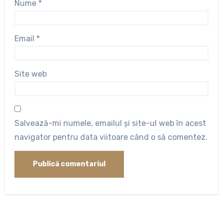
Nume
*
Email
*
Site web
Salvează-mi numele, emailul și site-ul web în acest
navigator pentru data viitoare când o să comentez.