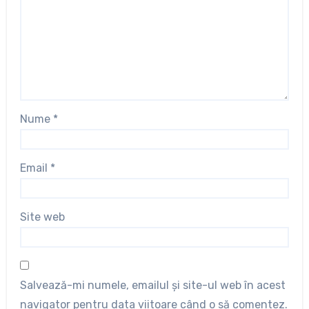
Nume
*
Email
*
Site web
Salvează-mi numele, emailul și site-ul web în acest
navigator pentru data viitoare când o să comentez.