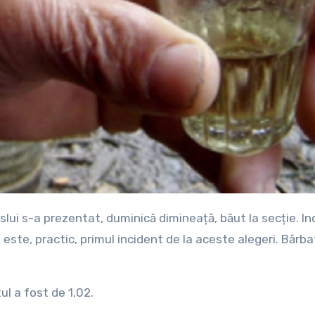
 este, practic, primul incident de la aceste alegeri. Bărba
ul a fost de 1,02.