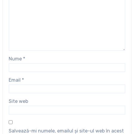
Nume
*
Email
*
Site web
Salvează-mi numele, emailul și site-ul web în acest