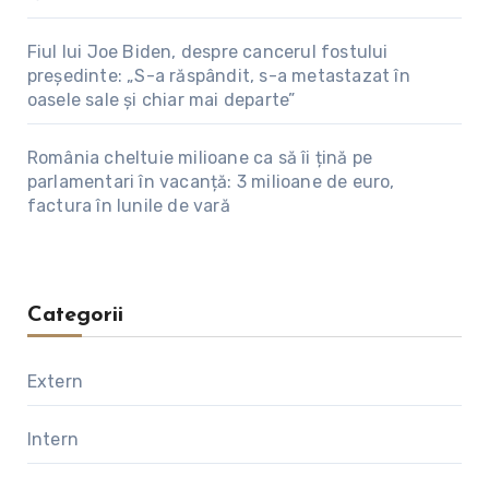
Fiul lui Joe Biden, despre cancerul fostului
președinte: „S-a răspândit, s-a metastazat în
oasele sale și chiar mai departe”
România cheltuie milioane ca să îi țină pe
parlamentari în vacanță: 3 milioane de euro,
factura în lunile de vară
Categorii
Extern
Intern