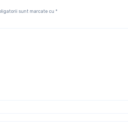
ligatorii sunt marcate cu
*