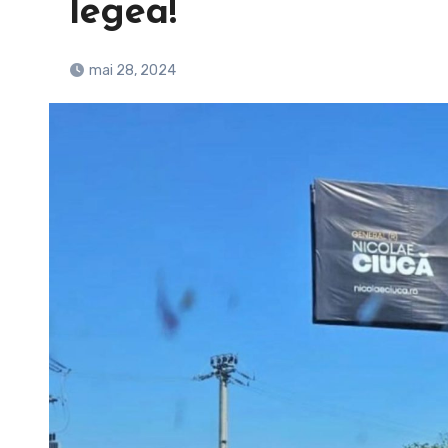
legea!
mai 28, 2024