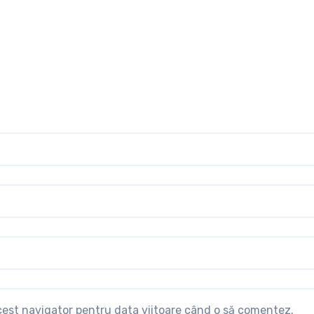
acest navigator pentru data viitoare când o să comentez.