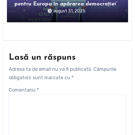
pentru Europa în apărarea democrației’
august 31, 2025
Lasă un răspuns
Adresa ta de email nu va fi publicată.
Câmpurile
obligatorii sunt marcate cu
*
Comentariu
*