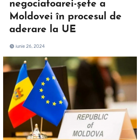
negociatoarei-șefe a
Moldovei în procesul de
aderare la UE
iunie 26, 2024