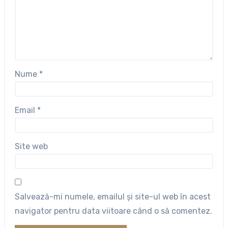
Nume
*
Email
*
Site web
Salvează-mi numele, emailul și site-ul web în acest
navigator pentru data viitoare când o să comentez.