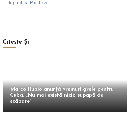
Republica Moldova
Citește Și
Extern
Marco Rubio anunță vremuri grele pentru
Cuba. „Nu mai există nicio supapă de
scăpare”