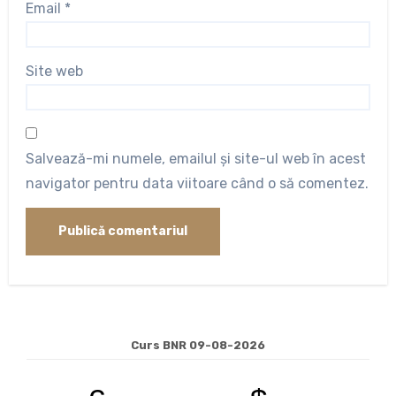
Email
*
Site web
Salvează-mi numele, emailul și site-ul web în acest
navigator pentru data viitoare când o să comentez.
Curs BNR 09-08-2026