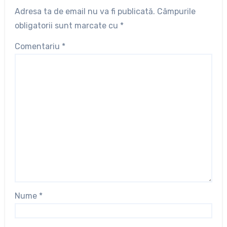
Adresa ta de email nu va fi publicată.
Câmpurile
obligatorii sunt marcate cu
*
Comentariu
*
Nume
*