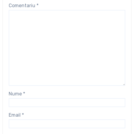
Comentariu
*
Nume
*
Email
*