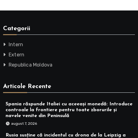
Categorii
Intern
Extern
Republica Moldova
Articole Recente
Spania răspunde Italiei cu aceeași monedă: Introduce
controale la frontiere pentru toate zborurile și
navele venite din Peninsulă
august 7, 2026
Rusia susține că incidentul cu drona de la Leipzig a