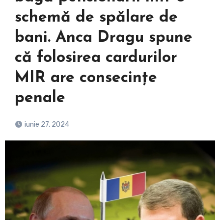
schemă de spălare de
bani. Anca Dragu spune
că folosirea cardurilor
MIR are consecințe
penale
iunie 27, 2024