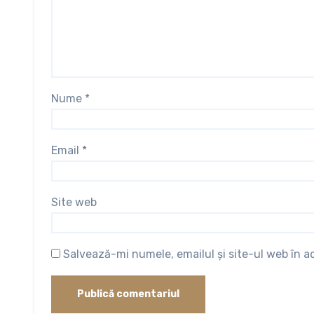
Nume
*
Email
*
Site web
Salvează-mi numele, emailul și site-ul web în 