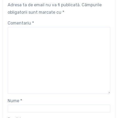
Adresa ta de email nu va fi publicată.
Câmpurile
obligatorii sunt marcate cu
*
Comentariu
*
Nume
*