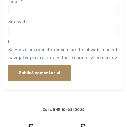
Email
*
Site web
Salvează-mi numele, emailul și site-ul web în acest
navigator pentru data viitoare când o să comentez.
Curs BNR 10-08-2026