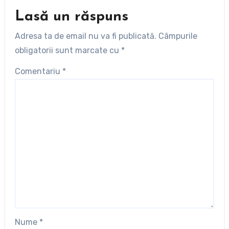
Lasă un răspuns
Adresa ta de email nu va fi publicată.
Câmpurile
obligatorii sunt marcate cu
*
Comentariu
*
Nume
*