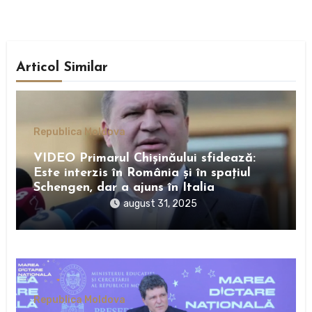
Articol Similar
Republica Moldova
VIDEO Primarul Chișinăului sfidează:
Este interzis în România și în spațiul
Schengen, dar a ajuns în Italia
august 31, 2025
Republica Moldova