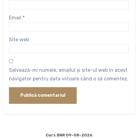
Email
*
Site web
Salvează-mi numele, emailul și site-ul web în acest
navigator pentru data viitoare când o să comentez.
Curs BNR 09-08-2026