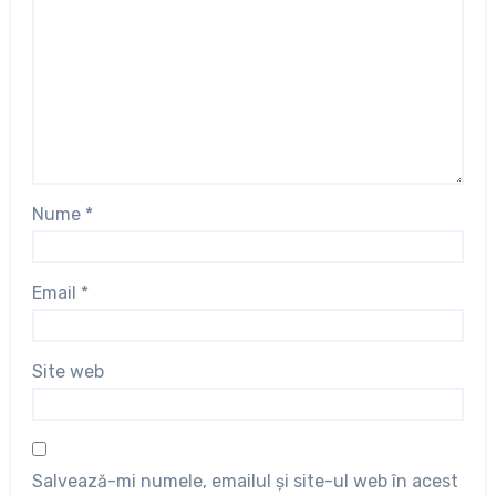
Nume
*
Email
*
Site web
Salvează-mi numele, emailul și site-ul web în acest