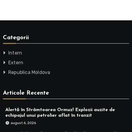
Categorii
Intern
Extern
Republica Moldova
Articole Recente
Alertă în Strâmtoarea Ormuz! Explozii auzite de
echipajul unui petrolier aflat în tranzit
august 6, 2026