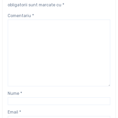
obligatorii sunt marcate cu
*
Comentariu
*
Nume
*
Email
*