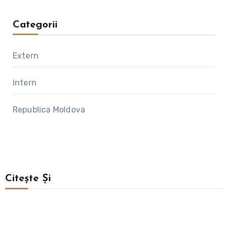
Categorii
Extern
Intern
Republica Moldova
Citește Și