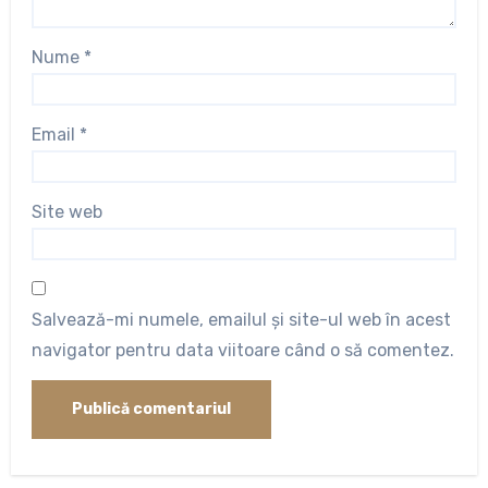
Nume
*
Email
*
Site web
Salvează-mi numele, emailul și site-ul web în acest
navigator pentru data viitoare când o să comentez.