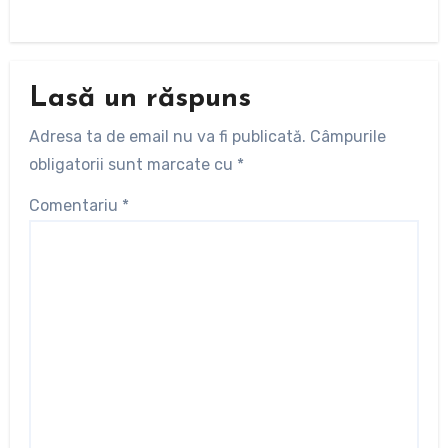
Lasă un răspuns
Adresa ta de email nu va fi publicată.
Câmpurile
obligatorii sunt marcate cu
*
Comentariu
*