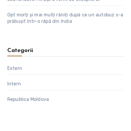
Opt morți și mai mulți răniți după ce un autobuz s-a
prăbușit într-o râpă din India
Categorii
Extern
Intern
Republica Moldova