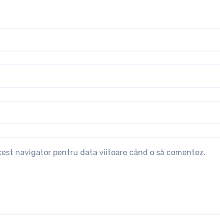
acest navigator pentru data viitoare când o să comentez.