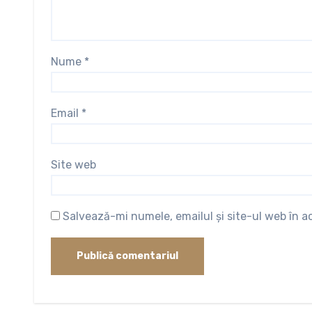
Nume
*
Email
*
Site web
Salvează-mi numele, emailul și site-ul web în 