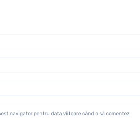
acest navigator pentru data viitoare când o să comentez.