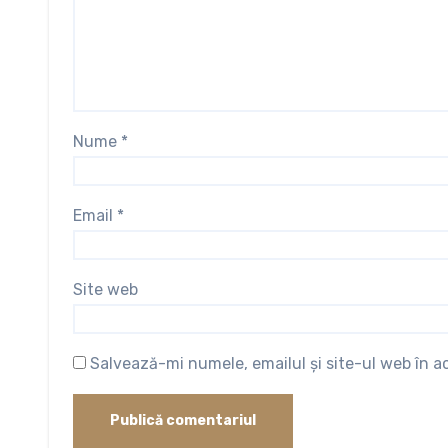
Nume
*
Email
*
Site web
Salvează-mi numele, emailul și site-ul web în 