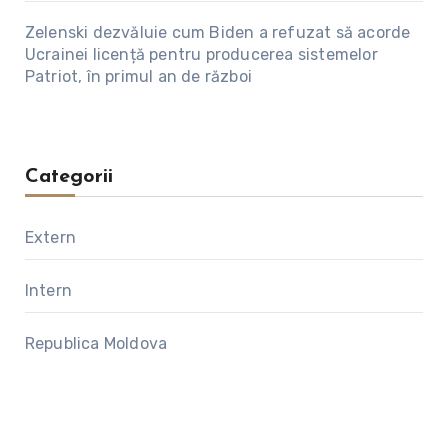
Zelenski dezvăluie cum Biden a refuzat să acorde
Ucrainei licență pentru producerea sistemelor
Patriot, în primul an de război
Categorii
Extern
Intern
Republica Moldova