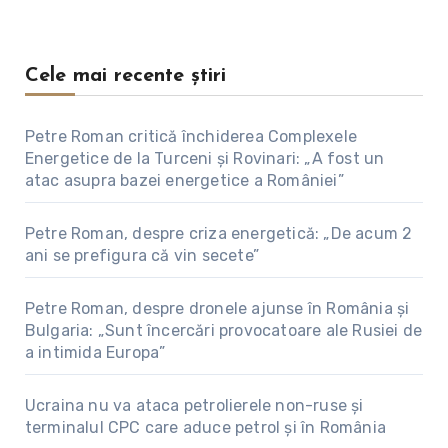
Cele mai recente știri
Petre Roman critică închiderea Complexele
Energetice de la Turceni și Rovinari: „A fost un
atac asupra bazei energetice a României”
Petre Roman, despre criza energetică: „De acum 2
ani se prefigura că vin secete”
Petre Roman, despre dronele ajunse în România și
Bulgaria: „Sunt încercări provocatoare ale Rusiei de
a intimida Europa”
Ucraina nu va ataca petrolierele non-ruse și
terminalul CPC care aduce petrol și în România