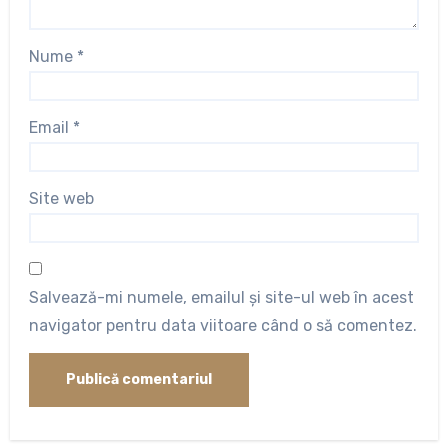
Nume
*
Email
*
Site web
Salvează-mi numele, emailul și site-ul web în acest
navigator pentru data viitoare când o să comentez.