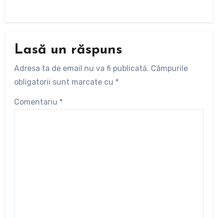
Lasă un răspuns
Adresa ta de email nu va fi publicată.
Câmpurile
obligatorii sunt marcate cu
*
Comentariu
*