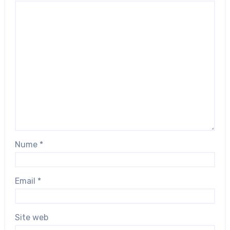
Nume
*
Email
*
Site web