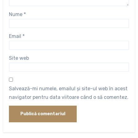
Nume
*
Email
*
Site web
Salvează-mi numele, emailul și site-ul web în acest
navigator pentru data viitoare când o să comentez.