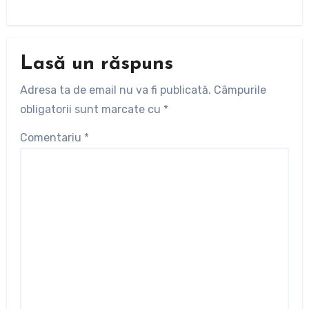
Lasă un răspuns
Adresa ta de email nu va fi publicată.
Câmpurile
obligatorii sunt marcate cu
*
Comentariu
*