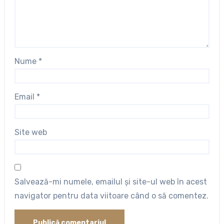
Nume
*
Email
*
Site web
Salvează-mi numele, emailul și site-ul web în acest
navigator pentru data viitoare când o să comentez.