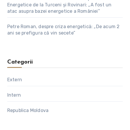
Energetice de la Turceni și Rovinari: „A fost un
atac asupra bazei energetice a României”
Petre Roman, despre criza energetică: „De acum 2
ani se prefigura că vin secete”
Categorii
Extern
Intern
Republica Moldova