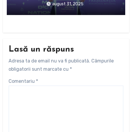
august 31, 2025
Lasă un răspuns
Adresa ta de email nu va fi publicată.
Câmpurile
obligatorii sunt marcate cu
*
Comentariu
*