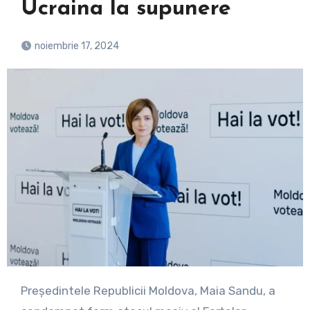
Ucraina la supunere
noiembrie 17, 2024
Președintele Republicii Moldova, Maia Sandu, a