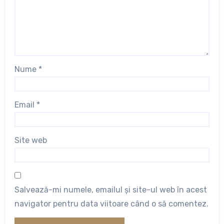
Nume
*
Email
*
Site web
Salvează-mi numele, emailul și site-ul web în acest
navigator pentru data viitoare când o să comentez.