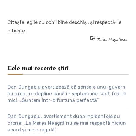
Citește legile cu ochii bine deschiși, și respectă-le
orbește
Tudor Mușatescu
Cele mai recente știri
Dan Dungaciu avertizează că șansele unui guvern
cu drepturi depline până în septembrie sunt foarte
mici: „Suntem într-o furtună perfectă”
Dan Dungaciu, avertisment după incidentele cu
drone: „La Marea Neagră nu se mai respectă niciun
acord și nicio regulă”