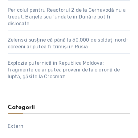
Pericolul pentru Reactorul 2 de la Cernavodă nu a
trecut. Barjele scufundate în Dunăre pot fi
dislocate
Zelenski susține că până la 50.000 de soldați nord-
coreeni ar putea fi trimiși în Rusia
Explozie puternică în Republica Moldova:
fragmente ce ar putea proveni de la o dronă de
luptă, găsite la Crocmaz
Categorii
Extern