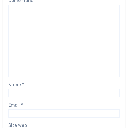
Comentariu
*
Nume
*
Email
*
Site web