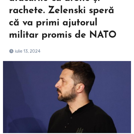
rachete. Zelenski speră
că va primi ajutorul
militar promis de NATO
iulie 13, 2024