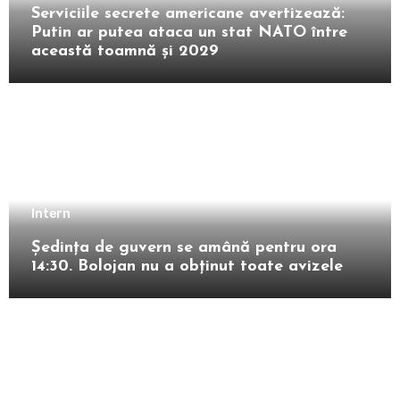
Serviciile secrete americane avertizează:
Putin ar putea ataca un stat NATO între
această toamnă și 2029
Intern
Ședința de guvern se amână pentru ora
14:30. Bolojan nu a obținut toate avizele