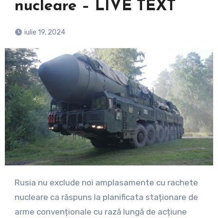
nucleare – LIVE TEXT
iulie 19, 2024
Rusia nu exclude noi amplasamente cu rachete
nucleare ca răspuns la planificata staționare de
arme convenționale cu rază lungă de acțiune