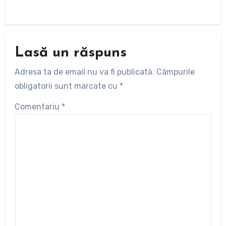
Lasă un răspuns
Adresa ta de email nu va fi publicată.
Câmpurile
obligatorii sunt marcate cu
*
Comentariu
*