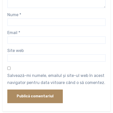
Nume
*
Email
*
Site web
Salvează-mi numele, emailul și site-ul web în acest
navigator pentru data viitoare când o să comentez.