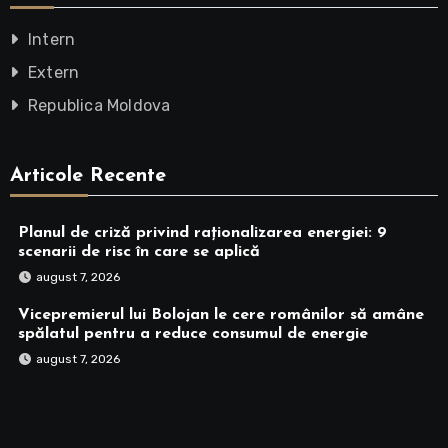
Intern
Extern
Republica Moldova
Articole Recente
Planul de criză privind raționalizarea energiei: 9
scenarii de risc în care se aplică
august 7, 2026
Vicepremierul lui Bolojan le cere românilor să amâne
spălatul pentru a reduce consumul de energie
august 7, 2026