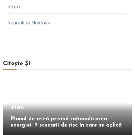
Intern
Republica Moldova
Citește Și
Intern
Planul de criză privind raționalizarea
energiei: 9 scenarii de risc în care se aplică