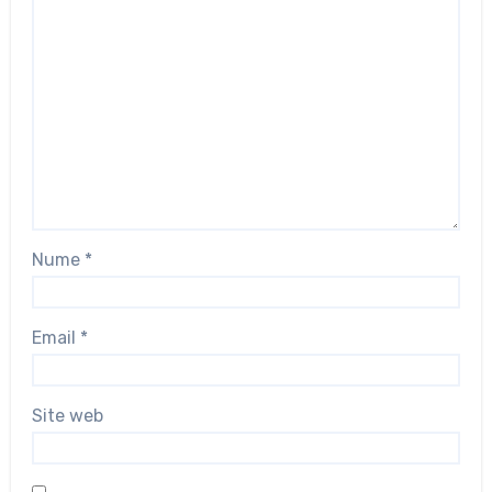
Nume
*
Email
*
Site web