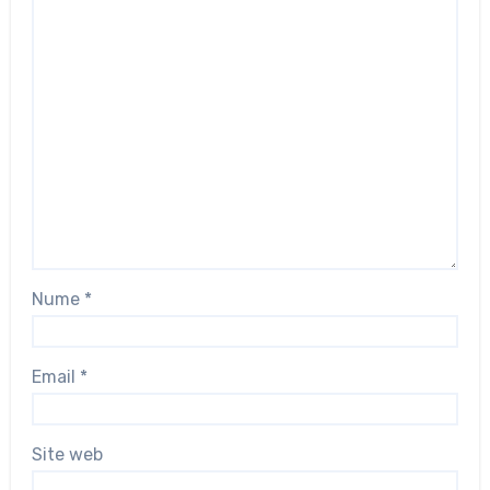
Nume
*
Email
*
Site web