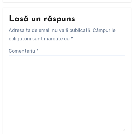
Lasă un răspuns
Adresa ta de email nu va fi publicată.
Câmpurile
obligatorii sunt marcate cu
*
Comentariu
*