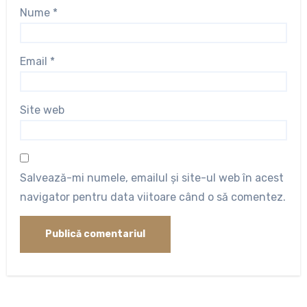
Nume
*
Email
*
Site web
Salvează-mi numele, emailul și site-ul web în acest
navigator pentru data viitoare când o să comentez.