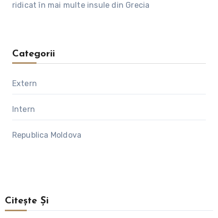
ridicat în mai multe insule din Grecia
Categorii
Extern
Intern
Republica Moldova
Citește Și