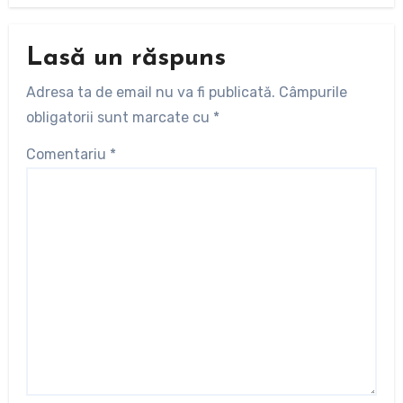
Lasă un răspuns
Adresa ta de email nu va fi publicată.
Câmpurile
obligatorii sunt marcate cu
*
Comentariu
*