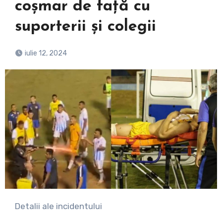
coșmar de față cu
suporterii și colegii
iulie 12, 2024
Detalii ale incidentului