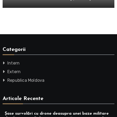
Categorii
Intern
Extern
Republica Moldova
Articole Recente
Șase survolări cu drone deasupra unei baze militare